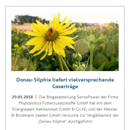
Donau-Silphie liefert vielversprechende
Gaserträge
29.01.2018
Die Biogasabteilung SensoPower der Firma
Phytobiotics Futterzusatzstoffe GmbH hat mit dem
Energiepark Hahnennest GmbH & Co.KG und der Metzler
& Brodmann Saaten GmbH Versuche zur Vergärbarkeit der
„Donau-Silphie“ durchgeführt.