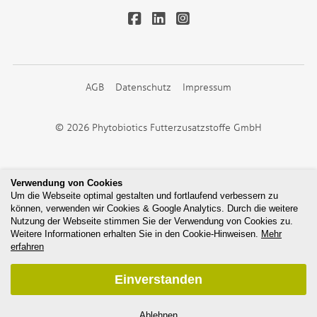
AGB
Datenschutz
Impressum
© 2026 Phytobiotics Futterzusatzstoffe GmbH
Verwendung von Cookies
Um die Webseite optimal gestalten und fortlaufend verbessern zu
können, verwenden wir Cookies & Google Analytics. Durch die weitere
Nutzung der Webseite stimmen Sie der Verwendung von Cookies zu.
Weitere Informationen erhalten Sie in den Cookie-Hinweisen.
Mehr
erfahren
Einverstanden
Ablehnen