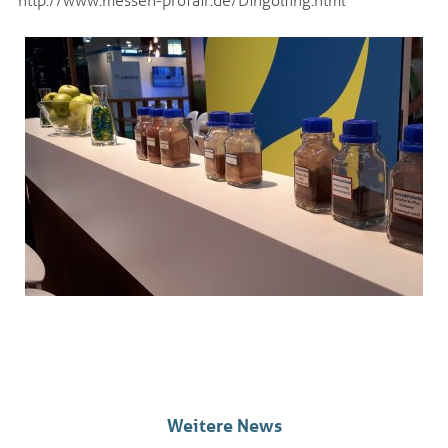
Weitere News