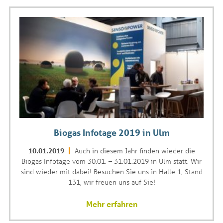
Biogas Infotage 2019 in Ulm
10.01.2019
Auch in diesem Jahr finden wieder die
Biogas Infotage vom 30.01. – 31.01.2019 in Ulm statt. Wir
sind wieder mit dabei! Besuchen Sie uns in Halle 1, Stand
131, wir freuen uns auf Sie!
Mehr erfahren