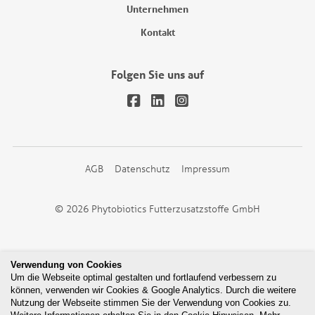
Unternehmen
Kontakt
Folgen Sie uns auf
AGB
Datenschutz
Impressum
© 2026 Phytobiotics Futterzusatzstoffe GmbH
Verwendung von Cookies
Um die Webseite optimal gestalten und fortlaufend verbessern zu
können, verwenden wir Cookies & Google Analytics. Durch die weitere
Nutzung der Webseite stimmen Sie der Verwendung von Cookies zu.