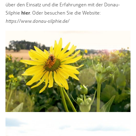
über den Einsatz und die Erfahrungen mit der Donau-
Silphie
hier
. Oder besuchen Sie die Website:
https://www.donau-silphie.de/