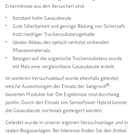
Erkenntnisse aus den Versuchen sind:
Konstant hohe Gasausbeute.
Gute Silierbarkeit und geringe Bildung von Sickersaft,
trotz niedriger Trockensubstanzgehalte.
Idealer Abbau des optisch verholzt wirkenden
Pflanzenmaterials.
Bezogen auf die organische Trockensubstanz wurde
mit Mais eine vergleichbare Gasausbeute erzielt.
Im weiteren Versuchsablauf wurde ebenfalls getestet,
®
welche Auswirkungen der Einsatz der Sangrovit
-
basierten Produkte hat. Die Ergebnisse sind durchweg
positiv: Durch den Einsatz von SensoPower Hybrid konnte
die Gasausbeute nochmals gesteigert werden.
Getestet wurde in unserer eigenen Versuchsanlage und in
realen Biogasanlagen. Bei Interesse finden Sie den Artikel