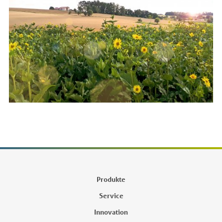
Produkte
Service
Innovation