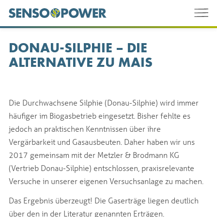
DONAU-SILPHIE – DIE
ALTERNATIVE ZU MAIS
Die Durchwachsene Silphie (Donau-Silphie) wird immer
häufiger im Biogasbetrieb eingesetzt. Bisher fehlte es
jedoch an praktischen Kenntnissen über ihre
Vergärbarkeit und Gasausbeuten. Daher haben wir uns
2017 gemeinsam mit der Metzler & Brodmann KG
(Vertrieb Donau-Silphie) entschlossen, praxisrelevante
Versuche in unserer eigenen Versuchsanlage zu machen.
Das Ergebnis überzeugt! Die Gaserträge liegen deutlich
über den in der Literatur genannten Erträgen.